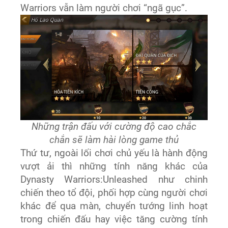
Warriors vẫn làm người chơi “ngã gục”.
Những trận đấu với cường độ cao chắc
chắn sẽ làm hài lòng game thủ
Thứ tư, ngoài lối chơi chủ yếu là hành động
vượt ải thì những tính năng khác của
Dynasty Warriors:Unleashed như chinh
chiến theo tổ đội, phối hợp cùng người chơi
khác để qua màn, chuyển tướng linh hoạt
trong chiến đấu hay việc tăng cường tính