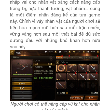
nhập vai cho nhân vật bằng cách nâng cấp
trang bị, hợp thành tướng, vật phẩm… cũng
là một điểm nhấn đáng kể của tựa game
này. Chính vì vậy nhân vật của người chơi sẽ
tiến hóa mạnh mẽ hơn sau mỗi trận chiến,
vững vàng hơn sau mỗi thất bại để đủ sức
đương đầu với những khó khăn hơn nữa
sau này.
Người chơi có thể nâng cấp vũ khí cho nhân