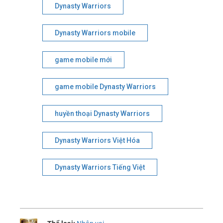
Dynasty Warriors
Dynasty Warriors mobile
game mobile mới
game mobile Dynasty Warriors
huyền thoại Dynasty Warriors
Dynasty Warriors Việt Hóa
Dynasty Warriors Tiếng Việt