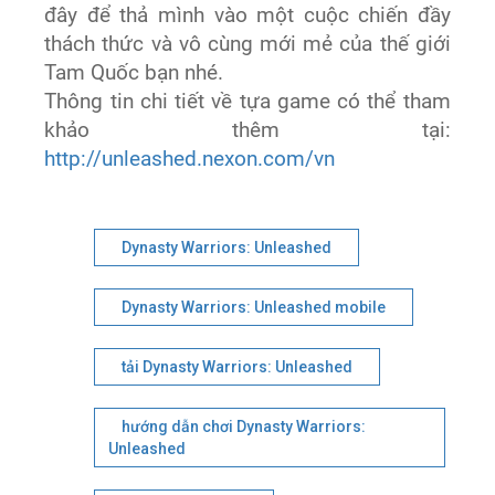
đây để thả mình vào một cuộc chiến đầy
thách thức và vô cùng mới mẻ của thế giới
Tam Quốc bạn nhé.
Thông tin chi tiết về tựa game có thể tham
khảo thêm tại:
http://unleashed.nexon.com/vn
Dynasty Warriors: Unleashed
Dynasty Warriors: Unleashed mobile
tải Dynasty Warriors: Unleashed
hướng dẫn chơi Dynasty Warriors:
Unleashed