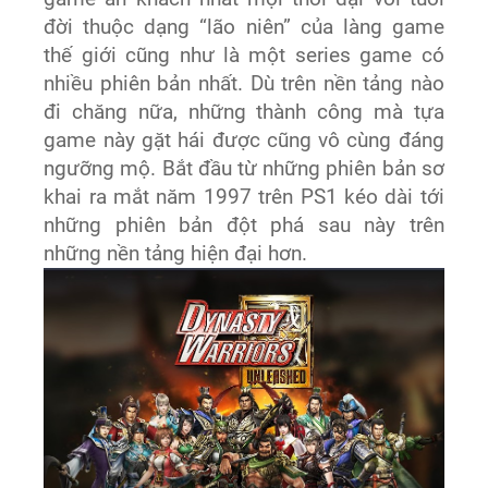
đời thuộc dạng “lão niên” của làng game
thế giới cũng như là một series game có
nhiều phiên bản nhất. Dù trên nền tảng nào
đi chăng nữa, những thành công mà tựa
game này gặt hái được cũng vô cùng đáng
ngưỡng mộ. Bắt đầu từ những phiên bản sơ
khai ra mắt năm 1997 trên PS1 kéo dài tới
những phiên bản đột phá sau này trên
những nền tảng hiện đại hơn.