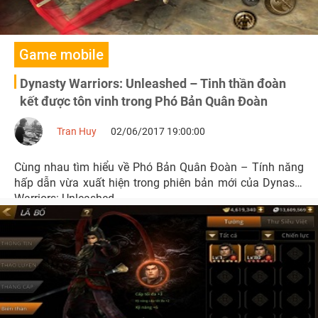
Game mobile
Dynasty Warriors: Unleashed – Tinh thần đoàn
kết được tôn vinh trong Phó Bản Quân Đoàn
Tran Huy
02/06/2017 19:00:00
Cùng nhau tìm hiểu về Phó Bản Quân Đoàn – Tính năng
hấp dẫn vừa xuất hiện trong phiên bản mới của Dynasty
Warriors: Unleashed.