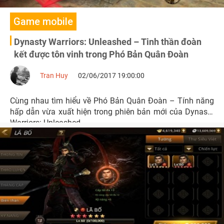
Game mobile
Dynasty Warriors: Unleashed – Tinh thần đoàn
kết được tôn vinh trong Phó Bản Quân Đoàn
Tran Huy
02/06/2017 19:00:00
Cùng nhau tìm hiểu về Phó Bản Quân Đoàn – Tính năng
hấp dẫn vừa xuất hiện trong phiên bản mới của Dynasty
Warriors: Unleashed.