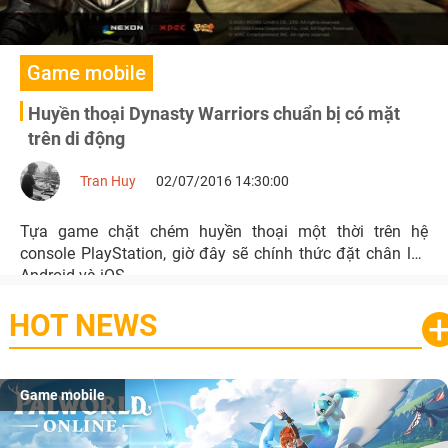
Game mobile
Huyền thoại Dynasty Warriors chuẩn bị có mặt
trên di động
Tran Huy
02/07/2016 14:30:00
Tựa game chặt chém huyền thoại một thời trên hệ
console PlayStation, giờ đây sẽ chính thức đặt chân lên
Android và iOS.
HOT NEWS
Game mobile