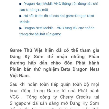
Dragon Nest Mobile VNG thông báo đóng cửa chỉ
sau 6 tháng ra mắt
Há hốc trước độ bá của Kali game Dragon Nest
Mobile
Dragon Nest Mobile – VNG tung MV cực hoành
tráng cho bài hát của game
Game Thủ Việt hiện đã có thể tham gia
Đăng Ký Sớm để nhận những Phần
thưởng hấp dẫn chào đón Phát hành
Phiên bản thử nghiệm Beta Dragon Nest
Việt Nam.
Sau khi hoàn toàn tiếp quản toàn bộ mọi
hoạt động trong Game từ nhà Phát hành
VGG , Tổng công ty Cherry Credits tại
Singapore đã sẵn sàng mở Đăng Ký Sớm