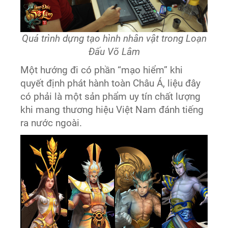
Quá trình dựng tạo hình nhân vật trong Loạn
Đấu Võ Lâm
Một hướng đi có phần “mạo hiểm” khi
quyết định phát hành toàn Châu Á, liệu đây
có phải là một sản phẩm uy tín chất lượng
khi mang thương hiệu Việt Nam đánh tiếng
ra nước ngoài.