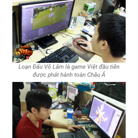
Loạn Đấu Võ Lâm là game Việt đầu tiên
được phát hành toàn Châu Á