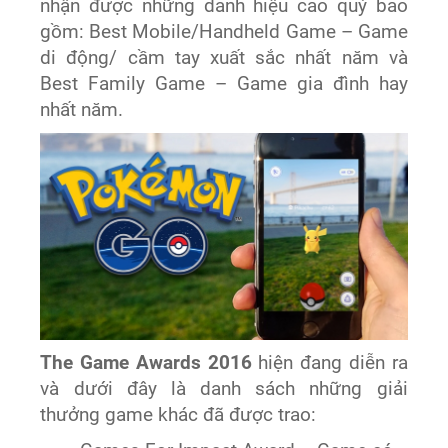
nhận được những danh hiệu cao quý bao
gồm: Best Mobile/Handheld Game – Game
di động/ cầm tay xuất sắc nhất năm và
Best Family Game – Game gia đình hay
nhất năm.
The Game Awards 2016
hiện đang diễn ra
và dưới đây là danh sách những giải
thưởng game khác đã được trao: