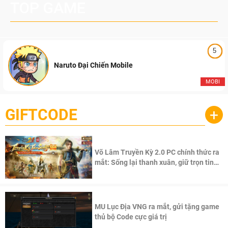
TOP GAME
5
Naruto Đại Chiến Mobile
MOBI
GIFTCODE
+
Võ Lâm Truyền Kỳ 2.0 PC chính thức ra
mắt: Sống lại thanh xuân, giữ trọn tinh
thần Võ Lâm
MU Lục Địa VNG ra mắt, gửi tặng game
thủ bộ Code cực giá trị