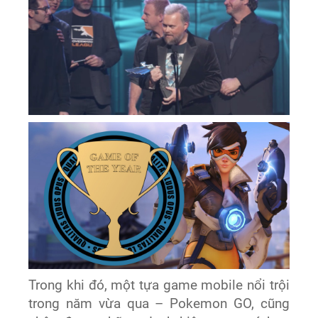
Trong khi đó, một tựa game mobile nổi trội
trong năm vừa qua – Pokemon GO, cũng