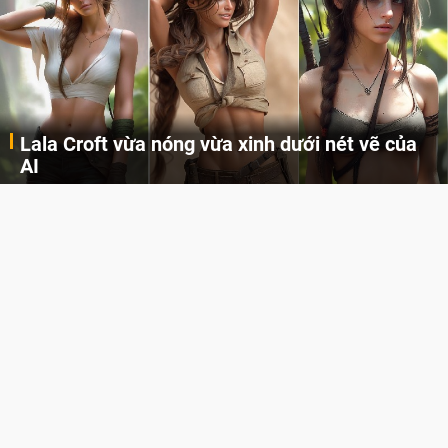
Lala Croft vừa nóng vừa xinh dưới nét vẽ của
AI
Cùng đến với những hình ảnh Lala Croft của Tomb Raider dưới nét vẽ của AI. Một cô nàng xinh đẹp, nóng bỏng nhưng cũng rắn rỏi và mạnh mẽ.