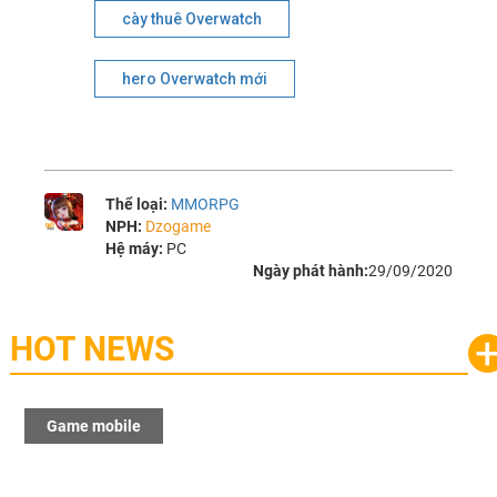
cày thuê Overwatch
hero Overwatch mới
Thể loại:
MMORPG
NPH:
Dzogame
Hệ máy:
PC
Ngày phát hành:
29/09/2020
HOT NEWS
Game mobile