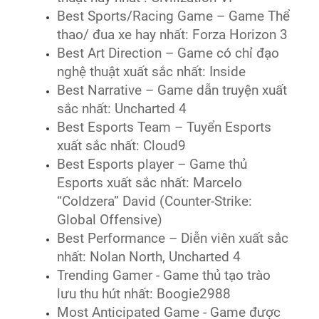
Best Sports/Racing Game – Game Thể
thao/ đua xe hay nhất: Forza Horizon 3
Best Art Direction – Game có chỉ đạo
nghệ thuật xuất sắc nhất: Inside
Best Narrative – Game dẫn truyện xuất
sắc nhất: Uncharted 4
Best Esports Team – Tuyển Esports
xuất sắc nhất: Cloud9
Best Esports player – Game thủ
Esports xuất sắc nhất: Marcelo
“Coldzera” David (Counter-Strike:
Global Offensive)
Best Performance – Diễn viên xuất sắc
nhất: Nolan North, Uncharted 4
Trending Gamer -
Game thủ tạo trào
lưu thu hút nhất
: Boogie2988
Most Anticipated Game -
Game được