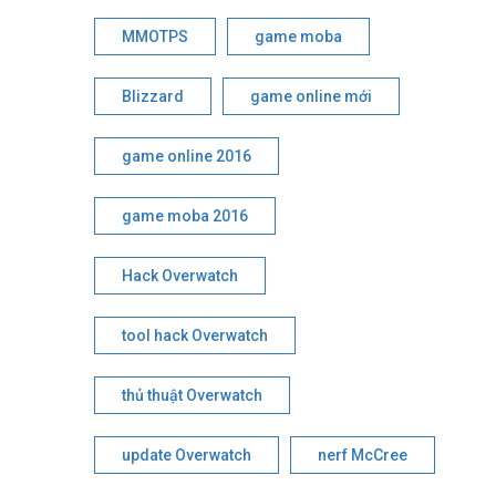
MMOTPS
game moba
Blizzard
game online mới
game online 2016
game moba 2016
Hack Overwatch
tool hack Overwatch
thủ thuật Overwatch
update Overwatch
nerf McCree