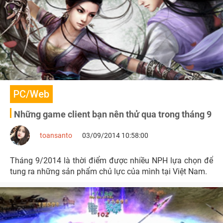
PC/Web
Những game client bạn nên thử qua trong tháng 9
toansanto
03/09/2014 10:58:00
Tháng 9/2014 là thời điểm được nhiều NPH lựa chọn để
tung ra những sản phẩm chủ lực của mình tại Việt Nam.