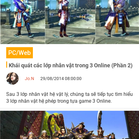
PC/Web
Khái quát các lớp nhân vật trong 3 Online (Phần 2)
Jo.N
29/08/2014 08:00:00
Sau 3 lớp nhân vật hệ vật lý, chúng ta sẽ tiếp tục tìm hiểu
3 lớp nhân vật hệ phép trong tựa game 3 Online.