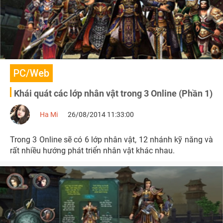
PC/Web
Khái quát các lớp nhân vật trong 3 Online (Phần 1)
Ha Mi
26/08/2014 11:33:00
Trong 3 Online sẽ có 6 lớp nhân vật, 12 nhánh kỹ năng và
rất nhiều hướng phát triển nhân vật khác nhau.