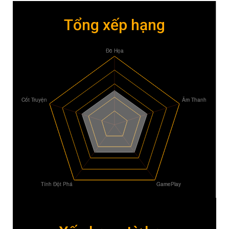
Tổng xếp hạng