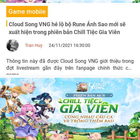
Game mobile
Cloud Song VNG hé lộ bộ Rune Ánh Sao mới sẽ
xuất hiện trong phiên bản Chill Tiệc Gia Viên
Tran Huy
24/11/2021 16:30:00
Thông tin này đã được Cloud Song VNG giới thiệu trong
đợt livestream gần đây trên fanpage chính thức của
game.