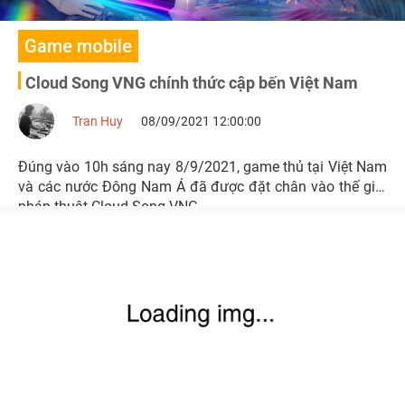
Game mobile
Cloud Song VNG chính thức cập bến Việt Nam
Tran Huy
08/09/2021 12:00:00
Đúng vào 10h sáng nay 8/9/2021, game thủ tại Việt Nam
và các nước Đông Nam Á đã được đặt chân vào thế giới
pháp thuật Cloud Song VNG.