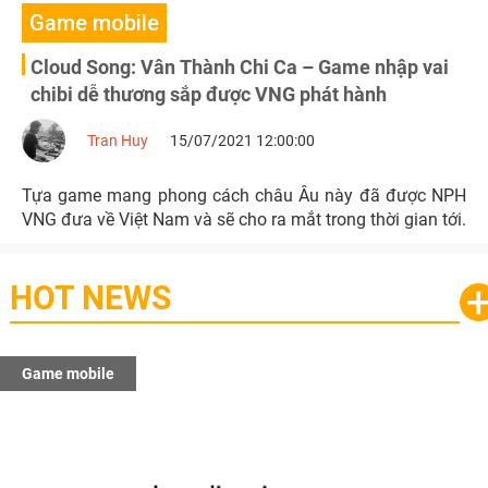
Game mobile
Cloud Song: Vân Thành Chi Ca – Game nhập vai
chibi dễ thương sắp được VNG phát hành
Tran Huy
15/07/2021 12:00:00
Tựa game mang phong cách châu Âu này đã được NPH
VNG đưa về Việt Nam và sẽ cho ra mắt trong thời gian tới.
HOT NEWS
Game mobile