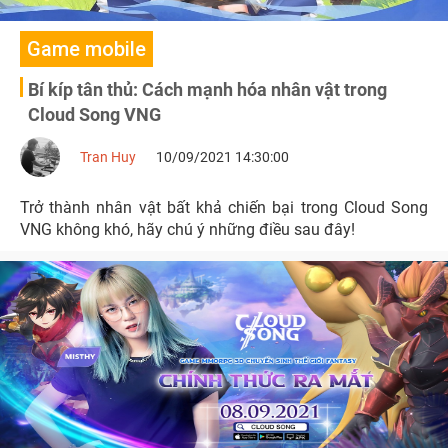
Game mobile
Bí kíp tân thủ: Cách mạnh hóa nhân vật trong
Cloud Song VNG
Tran Huy
10/09/2021 14:30:00
Trở thành nhân vật bất khả chiến bại trong Cloud Song
VNG không khó, hãy chú ý những điều sau đây!