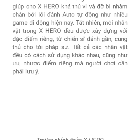
giúp cho X HERO khá thú vị và đỡ bị nhàm
chán bởi lối đánh Auto tự động như nhiều
game di động hiện nay. Tất nhiên, mỗi nhân
vật trong X HERO đều được xây dựng với
đặc điểm riêng, từ chiến sĩ đánh gần, cung
thủ cho tới pháp sư. Tất cả các nhân vật
đều có cách sử dụng khác nhau, cũng như
ưu, nhược điểm riêng mà người chơi cần
phải lưu ý.