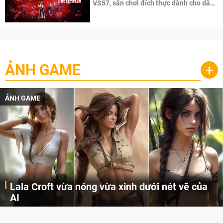
VS57, sân chơi đích thực dành cho dân
cày
ẢNH GAME
+
ẢNH GAME
 của
Khi AI Cosplay gái đẹp One Piece
Cùng đến với những hình ảnh Lala Croft của Tomb Raider dưới nét vẽ của AI. Một cô nàng xinh đẹp, nóng bỏng nhưng cũng rắn rỏi và mạnh mẽ.