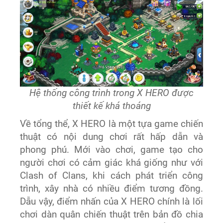
Hệ thống công trình trong X HERO được
thiết kế khá thoáng
Về tổng thể, X HERO là một tựa game chiến
thuật có nội dung chơi rất hấp dẫn và
phong phú. Mới vào chơi, game tạo cho
người chơi có cảm giác khá giống như với
Clash of Clans, khi cách phát triển công
trình, xây nhà có nhiều điểm tương đồng.
Dẫu vậy, điểm nhấn của X HERO chính là lối
chơi dàn quân chiến thuật trên bản đồ chia