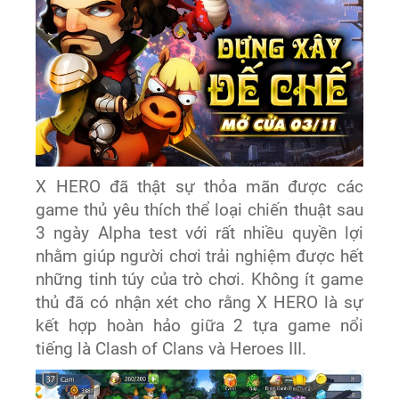
X HERO đã thật sự thỏa mãn được các
game thủ yêu thích thể loại chiến thuật sau
3 ngày Alpha test với rất nhiều quyền lợi
nhằm giúp người chơi trải nghiệm được hết
những tinh túy của trò chơi. Không ít game
thủ đã có nhận xét cho rằng X HERO là sự
kết hợp hoàn hảo giữa 2 tựa game nổi
tiếng là Clash of Clans và Heroes III.