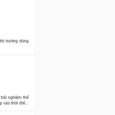
thị trường dòng
 trải nghiệm thể
p vào thời điểm