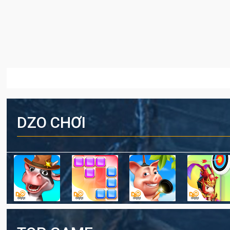
DZO CHƠI