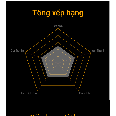
Tổng xếp hạng