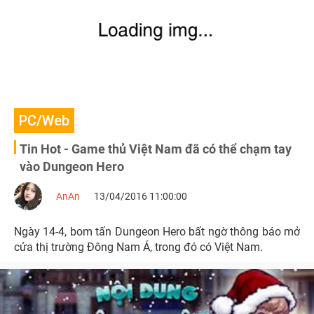
PC/Web
Tin Hot - Game thủ Việt Nam đã có thể chạm tay
vào Dungeon Hero
AnAn
13/04/2016 11:00:00
Ngày 14-4, bom tấn Dungeon Hero bất ngờ thông báo mở
cửa thị trường Đông Nam Á, trong đó có Việt Nam.