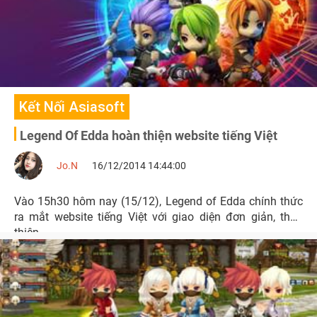
Kết Nối Asiasoft
Legend Of Edda hoàn thiện website tiếng Việt
Jo.N
16/12/2014 14:44:00
Vào 15h30 hôm nay (15/12), Legend of Edda chính thức
ra mắt website tiếng Việt với giao diện đơn giản, thân
thiện.