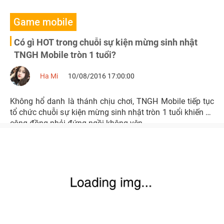
Game mobile
Có gì HOT trong chuỗi sự kiện mừng sinh nhật
TNGH Mobile tròn 1 tuổi?
Ha Mi
10/08/2016 17:00:00
Không hổ danh là thánh chịu chơi, TNGH Mobile tiếp tục
tổ chức chuỗi sự kiện mừng sinh nhật tròn 1 tuổi khiến cả
cộng đồng phải đứng ngồi không yên.