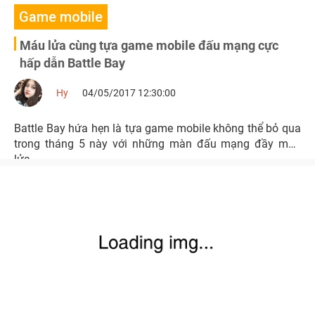
Game mobile
Máu lửa cùng tựa game mobile đấu mạng cực
hấp dẫn Battle Bay
Hy
04/05/2017 12:30:00
Battle Bay hứa hẹn là tựa game mobile không thể bỏ qua
trong tháng 5 này với những màn đấu mạng đầy máu
lửa.