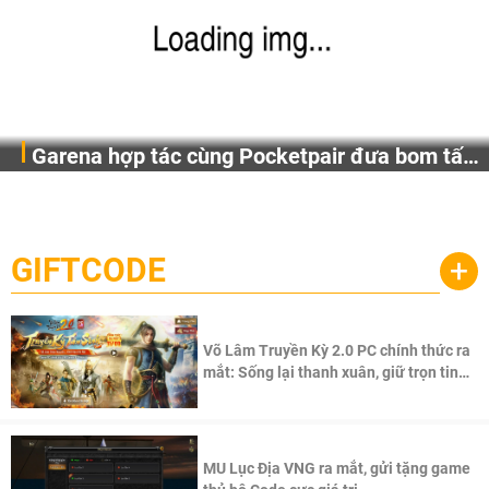
Garena hợp tác cùng Pocketpair đưa bom tấn
Garena Singapore hôm nay đã công bố Palworld Online,
săn thú sinh tồn lên di động với tên gọi
một cuộc phiêu lưu sinh tồn nhiều người chơi mới hiện
Palworld Online
đang được phát triển dựa trên IP Palworld nổi tiếng toàn
cầu, theo giấy phép chính thức từ công ty game Nhật Bản
GIFTCODE
+
Pocketpair, Inc.
Võ Lâm Truyền Kỳ 2.0 PC chính thức ra
mắt: Sống lại thanh xuân, giữ trọn tinh
thần Võ Lâm
MU Lục Địa VNG ra mắt, gửi tặng game