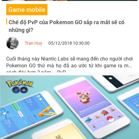
Game mobile
Chế độ PvP của Pokemon GO sắp ra mắt sẽ có
những gì?
Tran Huy
05/12/2018 10:30:00
Cuối tháng này Niantic Labs sẽ mang đến cho người chơi
Pokemon GO thứ mà họ đã ao ước từ khi game ra mắt
cách đây hơn 2 năm – PvP.