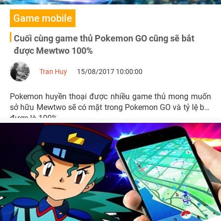
Game mobile
Cuối cùng game thủ Pokemon GO cũng sẽ bắt
được Mewtwo 100%
Tran Huy
15/08/2017 10:00:00
Pokemon huyền thoại được nhiều game thủ mong muốn
sở hữu Mewtwo sẽ có mặt trong Pokemon GO và tỷ lệ bắt
được là 100%.