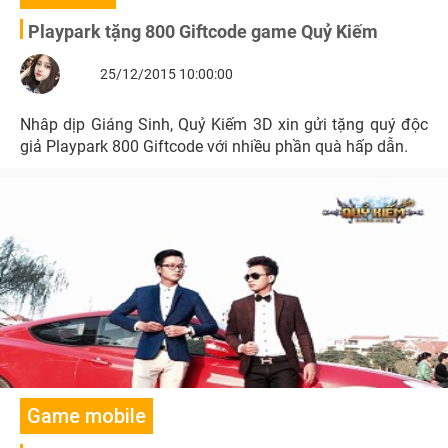
Playpark tặng 800 Giftcode game Quỷ Kiếm
25/12/2015 10:00:00
Nhâp dịp Giáng Sinh, Quỷ Kiếm 3D xin gửi tặng quý độc
giả Playpark 800 Giftcode với nhiều phần quà hấp dẫn.
Game mobile