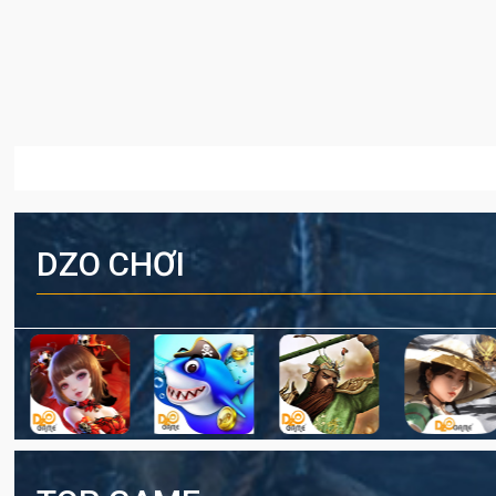
DZO CHƠI