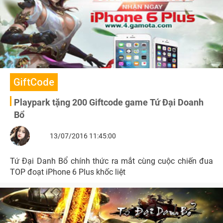
GiftCode
Playpark tặng 200 Giftcode game Tứ Đại Doanh
Bổ
13/07/2016 11:45:00
Tứ Đại Danh Bổ chính thức ra mắt cùng cuộc chiến đua
TOP đoạt iPhone 6 Plus khốc liệt