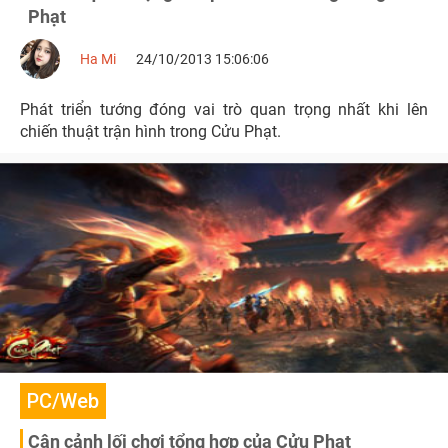
Phạt
Ha Mi
24/10/2013 15:06:06
Phát triển tướng đóng vai trò quan trọng nhất khi lên
chiến thuật trận hình trong Cửu Phạt.
PC/Web
Cận cảnh lối chơi tổng hợp của Cửu Phạt