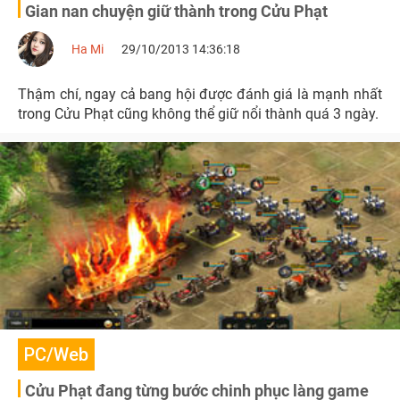
Gian nan chuyện giữ thành trong Cửu Phạt
Ha Mi
29/10/2013 14:36:18
Thậm chí, ngay cả bang hội được đánh giá là mạnh nhất
trong Cửu Phạt cũng không thể giữ nổi thành quá 3 ngày.
PC/Web
Cửu Phạt đang từng bước chinh phục làng game