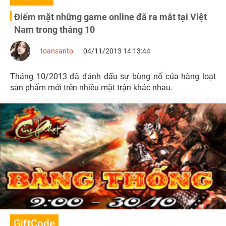
Điểm mặt những game online đã ra mắt tại Việt
Nam trong tháng 10
toansanto
04/11/2013 14:13:44
Tháng 10/2013 đã đánh dấu sự bùng nổ của hàng loạt
sản phẩm mới trên nhiều mặt trận khác nhau.
GiftCode