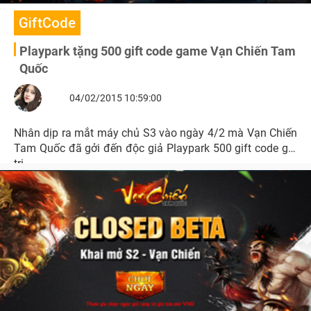
GiftCode
Playpark tặng 500 gift code game Vạn Chiến Tam
Quốc
04/02/2015 10:59:00
Nhân dịp ra mắt máy chủ S3 vào ngày 4/2 mà Vạn Chiến
Tam Quốc đã gởi đến độc giả Playpark 500 gift code giá
trị.