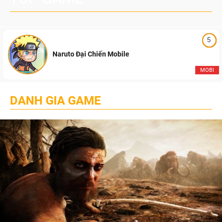
5
Naruto Đại Chiến Mobile
MOBI
DANH GIA GAME