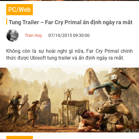
PC/Web
Tung Trailer – Far Cry Primal ấn định ngày ra mắt
Tran Huy
07/10/2015 09:30:00
Không còn là sự hoài nghi gì nữa, Far Cry Primal chính
thức được Ubisoft tung trailer và ấn định ngày ra mắt.