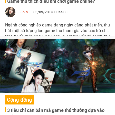
Game thủ thích điều khi chơi game online?
Jo.N
03/09/2014 11:44:00
Ngành công nghiệp game đang ngày càng phát triển, thu
hút một số lượng lớn game thủ tham gia vào các trò chơi
trực tuyến mỗi ngày. Vậy đâu là những yếu tố chính thu
hút người chơi hiện nay?
Cộng đồng
3 tiêu chí căn bản mà game thủ thường dựa vào