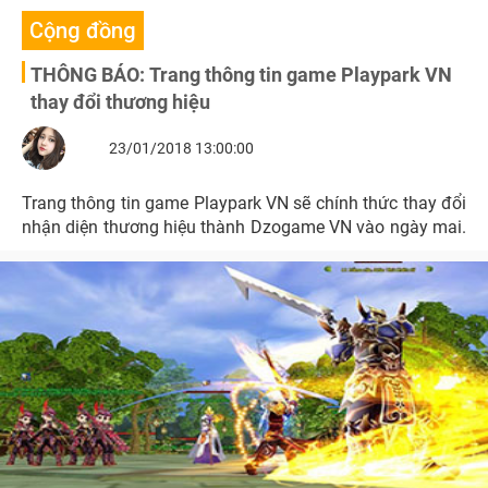
Cộng đồng
THÔNG BÁO: Trang thông tin game Playpark VN
thay đổi thương hiệu
23/01/2018 13:00:00
Trang thông tin game Playpark VN sẽ chính thức thay đổi
nhận diện thương hiệu thành Dzogame VN vào ngày mai.