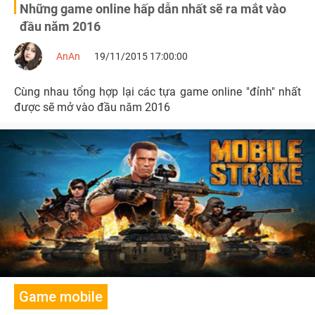
Những game online hấp dẫn nhất sẽ ra mắt vào
đầu năm 2016
AnAn
19/11/2015 17:00:00
Cùng nhau tổng hợp lại các tựa game online "đỉnh" nhất
được sẽ mở vào đầu năm 2016
Game mobile