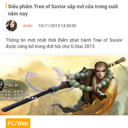
Siêu phẩm Tree of Savior sắp mở cửa trong cuối
năm nay
AnAn
10/11/2015 14:30:00
Thông tin mới nhất thời điểm phát hành Tree of Savior
được công bố trong đợt hội chợ G-Star 2015
PC/Web