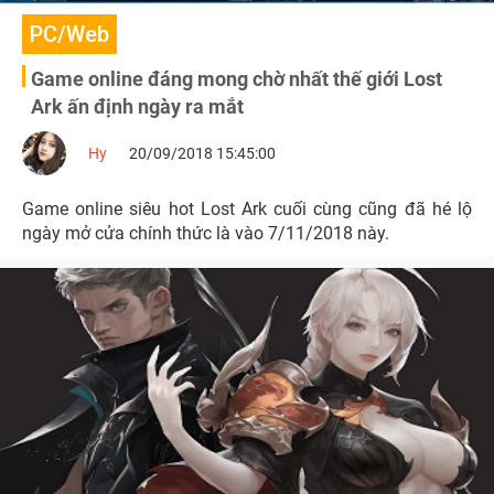
PC/Web
Game online đáng mong chờ nhất thế giới Lost
Ark ấn định ngày ra mắt
Hy
20/09/2018 15:45:00
Game online siêu hot Lost Ark cuối cùng cũng đã hé lộ
ngày mở cửa chính thức là vào 7/11/2018 này.