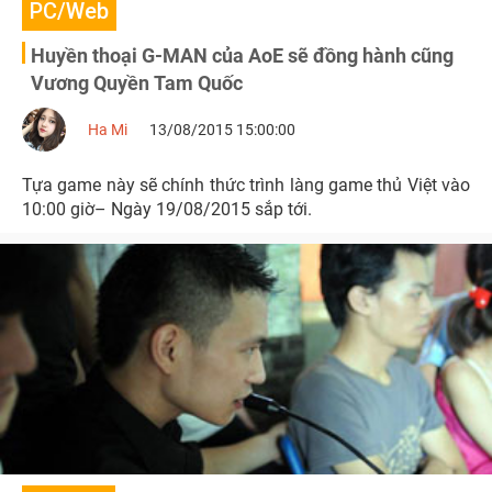
PC/Web
Huyền thoại G-MAN của AoE sẽ đồng hành cũng
Vương Quyền Tam Quốc
Ha Mi
13/08/2015 15:00:00
Tựa game này sẽ chính thức trình làng game thủ Việt vào
10:00 giờ– Ngày 19/08/2015 sắp tới.