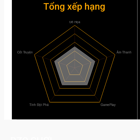
Tổng xếp hạng