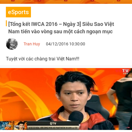
eSports
[Tổng kết IWCA 2016 – Ngày 3] Siêu Sao Việt
Nam tiến vào vòng sau một cách ngoạn mục
Tran Huy
04/12/2016 10:30:00
Tuyệt vời các chàng trai Việt Nam!!!