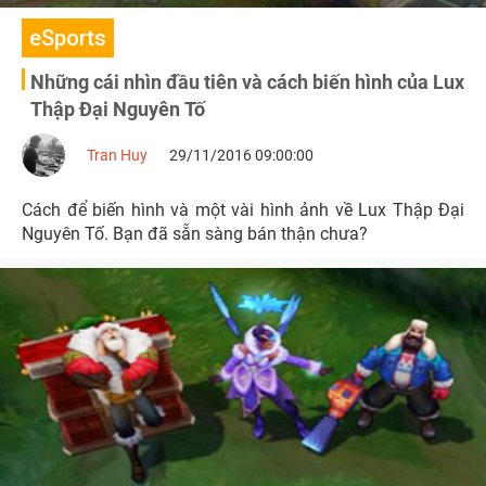
eSports
Những cái nhìn đầu tiên và cách biến hình của Lux
Thập Đại Nguyên Tố
Tran Huy
29/11/2016 09:00:00
Cách để biến hình và một vài hình ảnh về Lux Thập Đại
Nguyên Tố. Bạn đã sẵn sàng bán thận chưa?