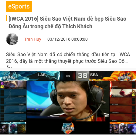
eSports
[IWCA 2016] Siêu Sao Việt Nam đè bẹp Siêu Sao
Đông Âu trong chế độ Thích Khách
Tran Huy
03/12/2016 08:00:00
Siêu Sao Việt Nam đã có chiến thắng đầu tiên tại IWCA
2016, đây là một thắng thuyết phục trước Siêu Sao Đông
Âu.