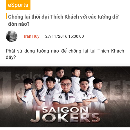
eSports
Chống lại thời đại Thích Khách với các tướng đỡ
đòn nào?
Tran Huy
27/11/2016 15:00:00
Phải sử dụng tướng nào để chống lại tụi Thích Khách
đây?