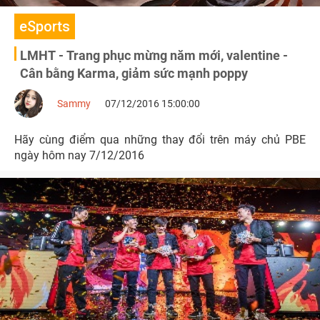
eSports
LMHT - Trang phục mừng năm mới, valentine -
Cân bằng Karma, giảm sức mạnh poppy
Sammy
07/12/2016 15:00:00
Hãy cùng điểm qua những thay đổi trên máy chủ PBE
ngày hôm nay 7/12/2016