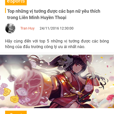
eSports
Top những vị tướng được các bạn nữ yêu thích
trong Liên Minh Huyền Thoại
Tran Huy
24/11/2016 12:30:00
Hãy cùng đến với top 5 những vị tướng được các bóng
hồng của đấu trường công lý ưu ái nhất nào.