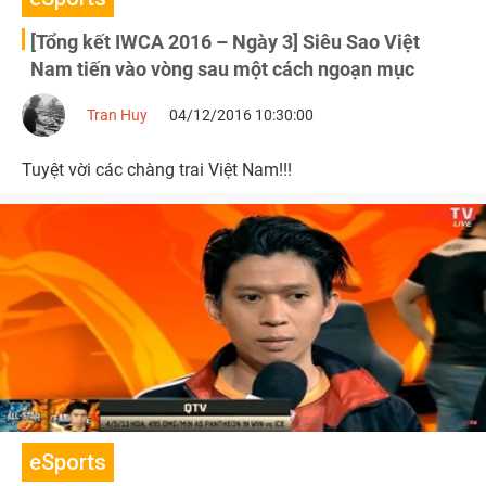
[Tổng kết IWCA 2016 – Ngày 3] Siêu Sao Việt
Nam tiến vào vòng sau một cách ngoạn mục
Tran Huy
04/12/2016 10:30:00
Tuyệt vời các chàng trai Việt Nam!!!
eSports