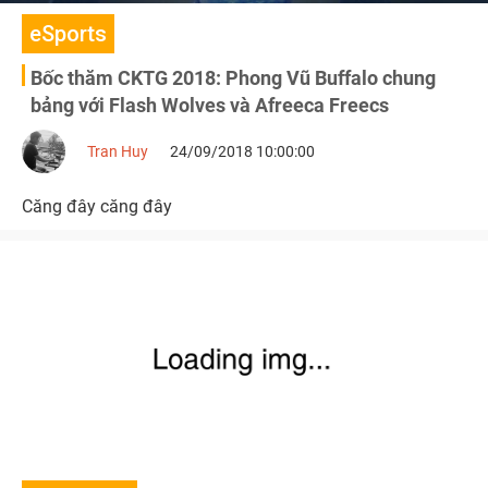
eSports
Bốc thăm CKTG 2018: Phong Vũ Buffalo chung
bảng với Flash Wolves và Afreeca Freecs
Tran Huy
24/09/2018 10:00:00
Căng đây căng đây