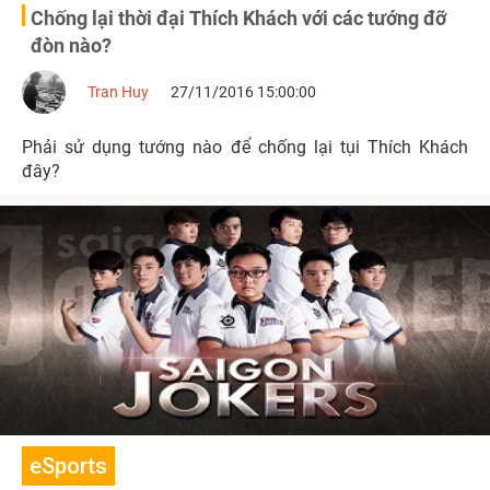
Chống lại thời đại Thích Khách với các tướng đỡ
đòn nào?
Tran Huy
27/11/2016 15:00:00
Phải sử dụng tướng nào để chống lại tụi Thích Khách
đây?
eSports