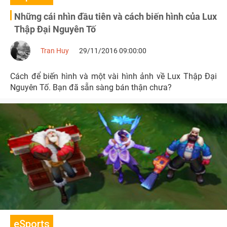
Những cái nhìn đầu tiên và cách biến hình của Lux
Thập Đại Nguyên Tố
Tran Huy
29/11/2016 09:00:00
Cách để biến hình và một vài hình ảnh về Lux Thập Đại
Nguyên Tố. Bạn đã sẵn sàng bán thận chưa?
eSports