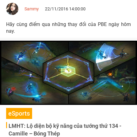
Sammy
22/11/2016 14:00:00
Hãy cùng điểm qua những thay đổi của PBE ngày hôm
nay.
eSports
LMHT: Lộ diện bộ kỹ năng của tướng thứ 134 -
Camille – Bóng Thép