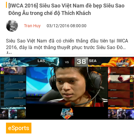
[IWCA 2016] Siêu Sao Việt Nam đè bẹp Siêu Sao
Đông Âu trong chế độ Thích Khách
Tran Huy
03/12/2016 08:00:00
Siêu Sao Việt Nam đã có chiến thắng đầu tiên tại IWCA
2016, đây là một thắng thuyết phục trước Siêu Sao Đông
Âu.
eSports