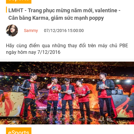
LMHT - Trang phục mừng năm mới, valentine -
Cân bằng Karma, giảm sức mạnh poppy
Sammy
07/12/2016 15:00:00
Hãy cùng điểm qua những thay đổi trên máy chủ PBE
ngày hôm nay 7/12/2016
eSports