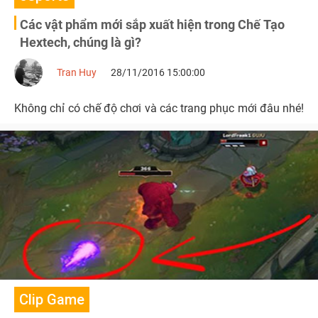
Các vật phẩm mới sắp xuất hiện trong Chế Tạo
Hextech, chúng là gì?
Tran Huy
28/11/2016 15:00:00
Không chỉ có chế độ chơi và các trang phục mới đâu nhé!
Clip Game