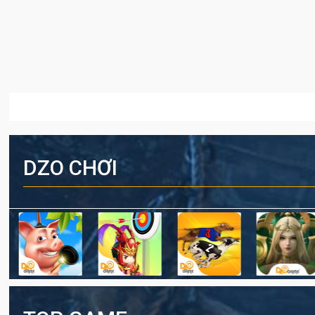
DZO CHƠI