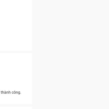
 thành công.