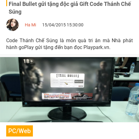
Final Bullet gửi tặng độc giả Gift Code Thánh Chế
Súng
Ha Mi
15/04/2015 15:30:00
Code Thánh Chế Súng là món quà tri ân mà Nhà phát
hành goPlay gửi tặng đến bạn đọc Playpark.vn.
PC/Web