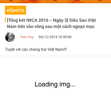
eSports
[Tổng kết IWCA 2016 – Ngày 3] Siêu Sao Việt
Nam tiến vào vòng sau một cách ngoạn mục
Tran Huy
04/12/2016 10:30:00
Tuyệt vời các chàng trai Việt Nam!!!