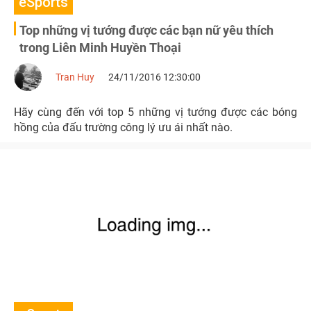
eSports
Top những vị tướng được các bạn nữ yêu thích
trong Liên Minh Huyền Thoại
Tran Huy
24/11/2016 12:30:00
Hãy cùng đến với top 5 những vị tướng được các bóng
hồng của đấu trường công lý ưu ái nhất nào.