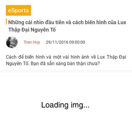
eSports
Những cái nhìn đầu tiên và cách biến hình của Lux
Thập Đại Nguyên Tố
Tran Huy
29/11/2016 09:00:00
Cách để biến hình và một vài hình ảnh về Lux Thập Đại
Nguyên Tố. Bạn đã sẵn sàng bán thận chưa?