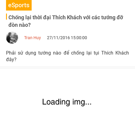
eSports
Chống lại thời đại Thích Khách với các tướng đỡ
đòn nào?
Tran Huy
27/11/2016 15:00:00
Phải sử dụng tướng nào để chống lại tụi Thích Khách
đây?