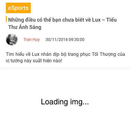
eSports
Những điều có thể bạn chưa biết về Lux – Tiểu
Thư Ánh Sáng
Tran Huy
30/11/2016 09:30:00
Tìm hiểu về Lux nhân dịp bộ trang phục Tối Thượng của
vị tướng này xuất hiện nào!