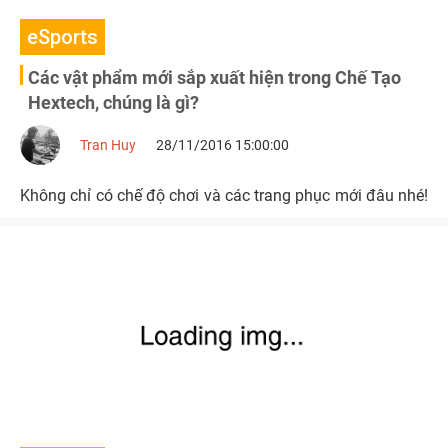
eSports
Các vật phẩm mới sắp xuất hiện trong Chế Tạo
Hextech, chúng là gì?
Tran Huy
28/11/2016 15:00:00
Không chỉ có chế độ chơi và các trang phục mới đâu nhé!