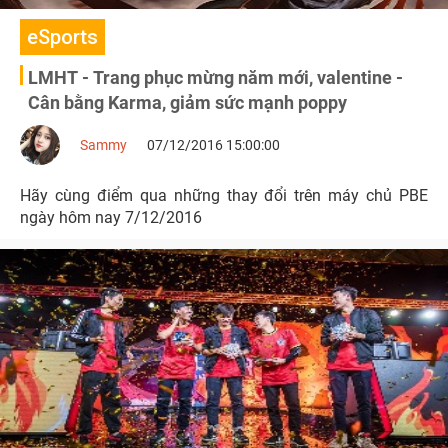
eSports
LMHT - Trang phục mừng năm mới, valentine -
Cân bằng Karma, giảm sức mạnh poppy
Sammy
07/12/2016 15:00:00
Hãy cùng điểm qua những thay đổi trên máy chủ PBE
ngày hôm nay 7/12/2016