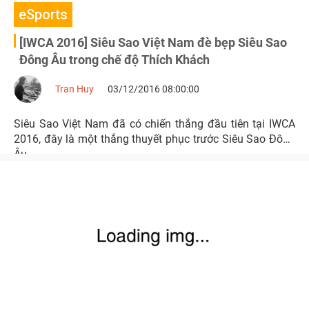
eSports
[IWCA 2016] Siêu Sao Việt Nam đè bẹp Siêu Sao
Đông Âu trong chế độ Thích Khách
Tran Huy
03/12/2016 08:00:00
Siêu Sao Việt Nam đã có chiến thắng đầu tiên tại IWCA
2016, đây là một thắng thuyết phục trước Siêu Sao Đông
Âu.