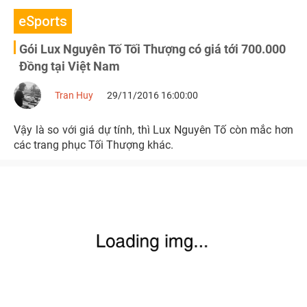
eSports
Gói Lux Nguyên Tố Tối Thượng có giá tới 700.000
Đồng tại Việt Nam
Tran Huy
29/11/2016 16:00:00
Vậy là so với giá dự tính, thì Lux Nguyên Tố còn mắc hơn
các trang phục Tối Thượng khác.