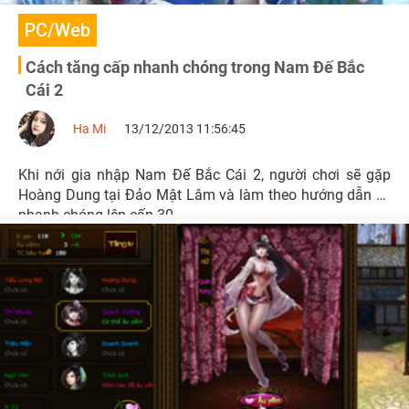
PC/Web
Cách tăng cấp nhanh chóng trong Nam Đế Bắc
Cái 2
Ha Mi
13/12/2013 11:56:45
Khi nới gia nhập Nam Đế Bắc Cái 2, người chơi sẽ gặp
Hoàng Dung tại Đảo Mật Lâm và làm theo hướng dẫn sẽ
nhanh chóng lên cấp 30.