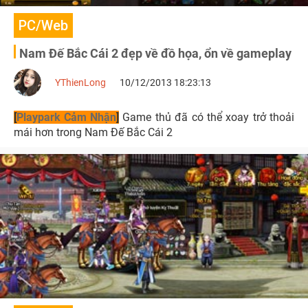
PC/Web
Nam Đế Bắc Cái 2 đẹp về đồ họa, ổn về gameplay
YThienLong
10/12/2013 18:23:13
[
Playpark Cảm Nhận
]
Game thủ đã có thể xoay trở thoải
mái hơn trong Nam Đế Bắc Cái 2