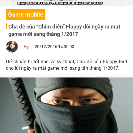
Game mobile
Cha đẻ của “Chim điên” Flappy dời ngày ra mắt
game mới sang tháng 1/2017
Hy
20/12/2016 14:30:00
Để chuẩn bị tốt hơn về kỹ thuật, Cha đẻ của Flappy Bird
cho lùi ngày ra mắt game mới sang tận tháng 1/2017.