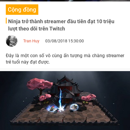
Cộng đồng
Ninja trở thành streamer đầu tiên đạt 10 triệu
lượt theo dõi trên Twitch
Tran Huy
03/08/2018 15:30:00
Đây là một con số vô cùng ấn tượng mà chàng streamer
trẻ tuổi này đạt được.